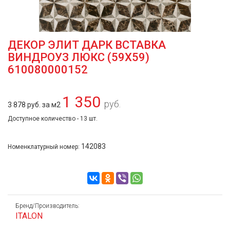
ДЕКОР ЭЛИТ ДАРК ВСТАВКА
ВИНДРОУЗ ЛЮКС (59Х59)
610080000152
1 350
руб.
3 878 руб. за м2
Доступное количество - 13 шт.
142083
Номенклатурный номер:
Бренд/Производитель:
ITALON