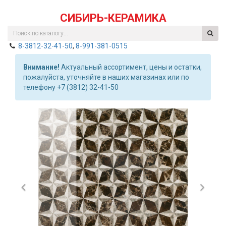
СИБИРЬ-КЕРАМИКА
8-3812-32-41-50
,
8-991-381-0515
Внимание!
Актуальный ассортимент, цены и остатки,
пожалуйста, уточняйте в наших магазинах или по
телефону +7 (3812) 32-41-50
Previous
Nex