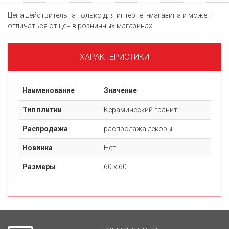
Цена действительна только для интернет-магазина и может
отличаться от цен в розничных магазинах
ХАРАКТЕРИСТИКИ
Наименование
Значение
Тип плитки
Керамический гранит
Распродажа
распродажа декоры
Новинка
Нет
Размеры
60 х 60