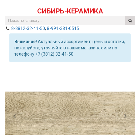
СИБИРЬ-КЕРАМИКА
8-3812-32-41-50
,
8-991-381-0515
Внимание!
Актуальный ассортимент, цены и остатки,
пожалуйста, уточняйте в наших магазинах или по
телефону +7 (3812) 32-41-50
Previous
Nex