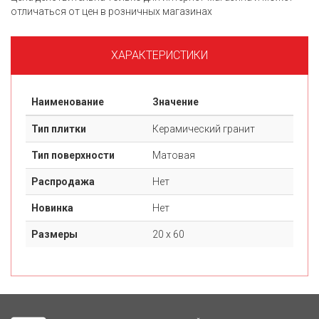
отличаться от цен в розничных магазинах
ХАРАКТЕРИСТИКИ
Наименование
Значение
Тип плитки
Керамический гранит
Тип поверхности
Матовая
Распродажа
Нет
Новинка
Нет
Размеры
20 х 60