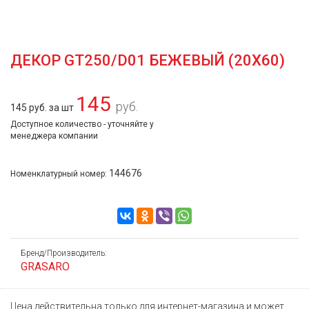
ДЕКОР GT250/D01 БЕЖЕВЫЙ (20Х60)
145
руб.
145 руб. за шт
Доступное количество - уточняйте у
менеджера компании
144676
Номенклатурный номер:
Бренд/Производитель:
GRASARO
Цена действительна только для интернет-магазина и может