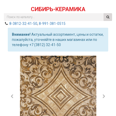
СИБИРЬ-КЕРАМИКА
8-3812-32-41-50
,
8-991-381-0515
Внимание!
Актуальный ассортимент, цены и остатки,
пожалуйста, уточняйте в наших магазинах или по
телефону +7 (3812) 32-41-50
Previous
Nex