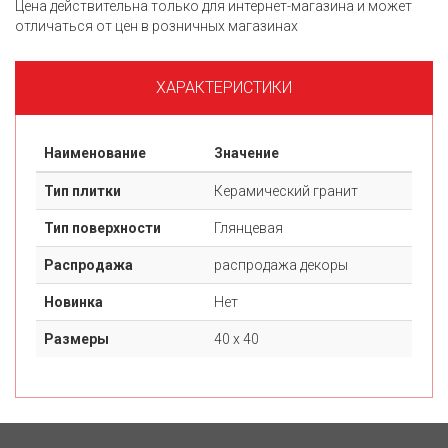
Цена действительна только для интернет-магазина и может
отличаться от цен в розничных магазинах
ХАРАКТЕРИСТИКИ
Наименование
Значение
Тип плитки
Керамический гранит
Тип поверхности
Глянцевая
Распродажа
распродажа декоры
Новинка
Нет
Размеры
40 х 40