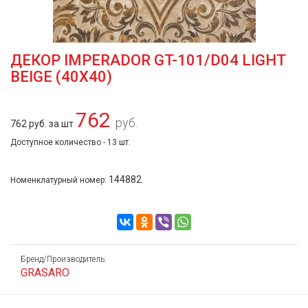
ДЕКОР IMPERADOR GT-101/D04 LIGHT
BEIGE (40Х40)
762
руб.
762 руб. за шт
Доступное количество - 13 шт.
144882
Номенклатурный номер:
Бренд/Производитель:
GRASARO