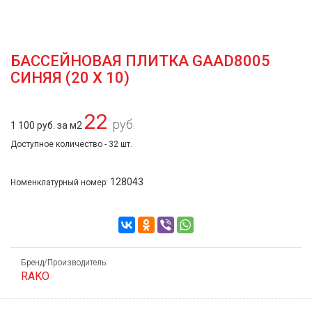
БАССЕЙНОВАЯ ПЛИТКА GAAD8005
СИНЯЯ (20 Х 10)
22
руб.
1 100 руб. за м2
Доступное количество - 32 шт.
128043
Номенклатурный номер:
Бренд/Производитель:
RAKO