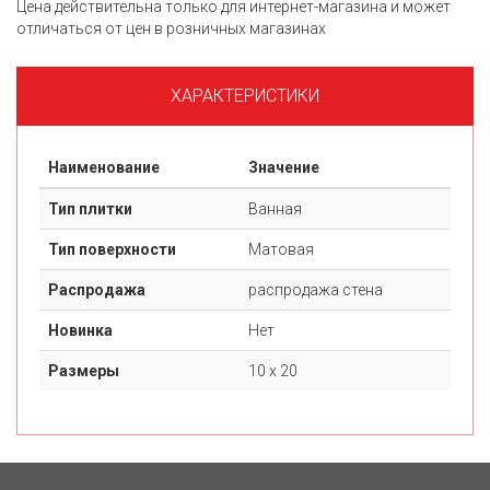
Цена действительна только для интернет-магазина и может
отличаться от цен в розничных магазинах
ХАРАКТЕРИСТИКИ
Наименование
Значение
Тип плитки
Ванная
Тип поверхности
Матовая
Распродажа
распродажа стена
Новинка
Нет
Размеры
10 х 20