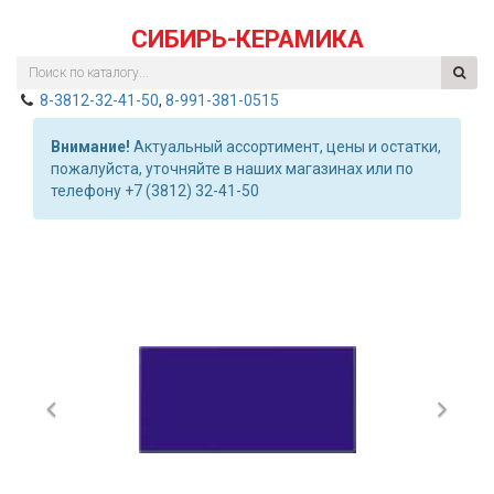
СИБИРЬ-КЕРАМИКА
8-3812-32-41-50
,
8-991-381-0515
Внимание!
Актуальный ассортимент, цены и остатки,
пожалуйста, уточняйте в наших магазинах или по
телефону +7 (3812) 32-41-50
Previous
Nex