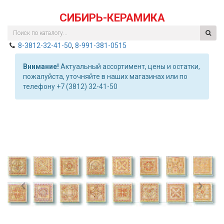
СИБИРЬ-КЕРАМИКА
8-3812-32-41-50
,
8-991-381-0515
Внимание!
Актуальный ассортимент, цены и остатки,
пожалуйста, уточняйте в наших магазинах или по
телефону +7 (3812) 32-41-50
Previous
Nex