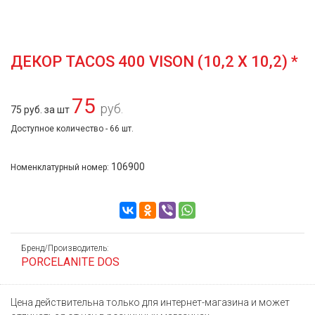
ДЕКОР TACOS 400 VISON (10,2 Х 10,2) *
75
руб.
75 руб. за шт
Доступное количество - 66 шт.
106900
Номенклатурный номер:
Бренд/Производитель:
PORCELANITE DOS
Цена действительна только для интернет-магазина и может