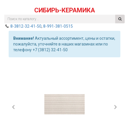
СИБИРЬ-КЕРАМИКА
8-3812-32-41-50
,
8-991-381-0515
Внимание!
Актуальный ассортимент, цены и остатки,
пожалуйста, уточняйте в наших магазинах или по
телефону +7 (3812) 32-41-50
Previous
Nex