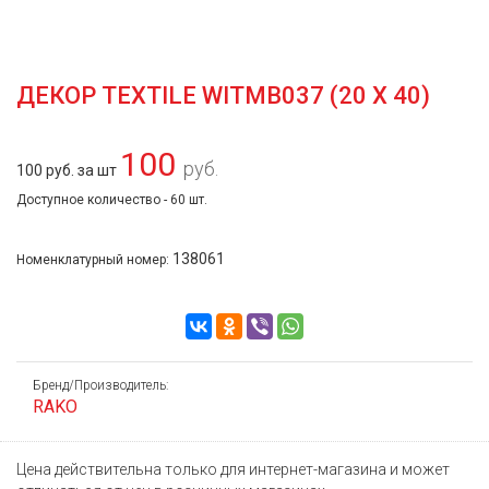
ДЕКОР TEXTILE WITMB037 (20 Х 40)
100
руб.
100 руб. за шт
Доступное количество - 60 шт.
138061
Номенклатурный номер:
Бренд/Производитель:
RAKO
Цена действительна только для интернет-магазина и может