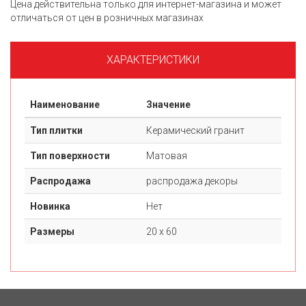
Цена действительна только для интернет-магазина и может
отличаться от цен в розничных магазинах
ХАРАКТЕРИСТИКИ
Наименование
Значение
Тип плитки
Керамический гранит
Тип поверхности
Матовая
Распродажа
распродажа декоры
Новинка
Нет
Размеры
20 х 60