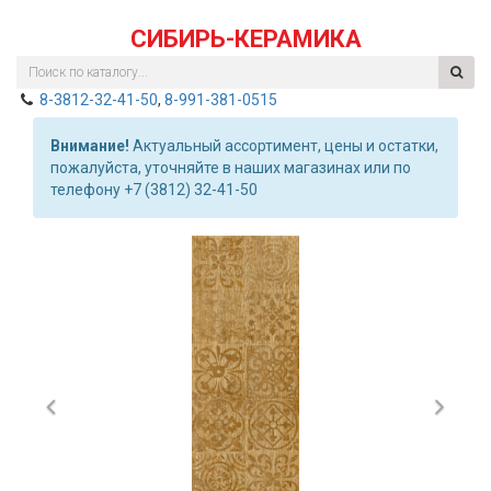
СИБИРЬ-КЕРАМИКА
8-3812-32-41-50
,
8-991-381-0515
Внимание!
Актуальный ассортимент, цены и остатки,
пожалуйста, уточняйте в наших магазинах или по
телефону +7 (3812) 32-41-50
Previous
Nex