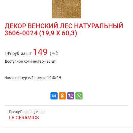
ДЕКОР ВЕНСКИЙ ЛЕС НАТУРАЛЬНЫЙ
3606-0024 (19,9 Х 60,3)
149
руб.
149 руб. за шт
Доступное количество - 36 шт.
143549
Номенклатурный номер:
Бренд/Производитель:
LB CERAMICS