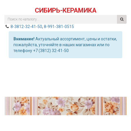
СИБИРЬ-КЕРАМИКА
8-3812-32-41-50
,
8-991-381-0515
Внимание!
Актуальный ассортимент, цены и остатки,
пожалуйста, уточняйте в наших магазинах или по
телефону +7 (3812) 32-41-50
Previous
Nex