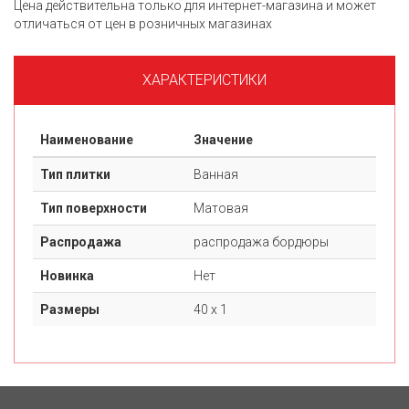
Цена действительна только для интернет-магазина и может
отличаться от цен в розничных магазинах
ХАРАКТЕРИСТИКИ
Наименование
Значение
Тип плитки
Ванная
Тип поверхности
Матовая
Распродажа
распродажа бордюры
Новинка
Нет
Размеры
40 х 1