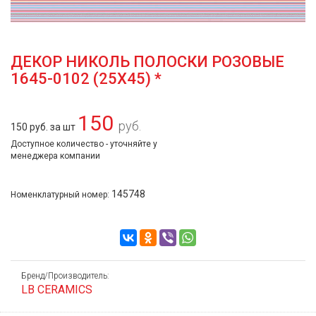
ДЕКОР НИКОЛЬ ПОЛОСКИ РОЗОВЫЕ
1645-0102 (25Х45) *
150
руб.
150 руб. за шт
Доступное количество - уточняйте у
менеджера компании
145748
Номенклатурный номер:
Бренд/Производитель:
LB CERAMICS