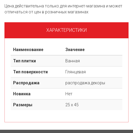
Цена действительна только для интернет-магазина и может
отличаться от цен в розничных магазинах
ХАРАКТЕРИСТИКИ
Наименование
Значение
Тип плитки
Ванная
Тип поверхности
Глянцевая
Распродажа
распродажа декоры
Новинка
Нет
Размеры
25 х 45