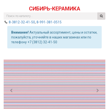
СИБИРЬ-КЕРАМИКА
8-3812-32-41-50
,
8-991-381-0515
Внимание!
Актуальный ассортимент, цены и остатки,
пожалуйста, уточняйте в наших магазинах или по
телефону +7 (3812) 32-41-50
Previous
Nex