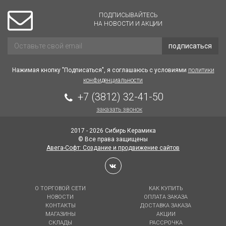
ПОДПИСЫВАЙТЕСЬ
НА НОВОСТИ И АКЦИИ
подписаться
Нажимая кнопку "Подписаться", я соглашаюсь с условиями
политики
конфиденциальности
+7 (3812) 32-41-50
заказать звонок
2017 - 2026 Сибирь Керамика
© Все права защищены
Авега-Софт: Создание и продвижение сайтов
О ТОРГОВОЙ СЕТИ
КАК КУПИТЬ
НОВОСТИ
ОПЛАТА ЗАКАЗА
КОНТАКТЫ
ДОСТАВКА ЗАКАЗА
МАГАЗИНЫ
АКЦИИ
СКЛАДЫ
РАССРОЧКА