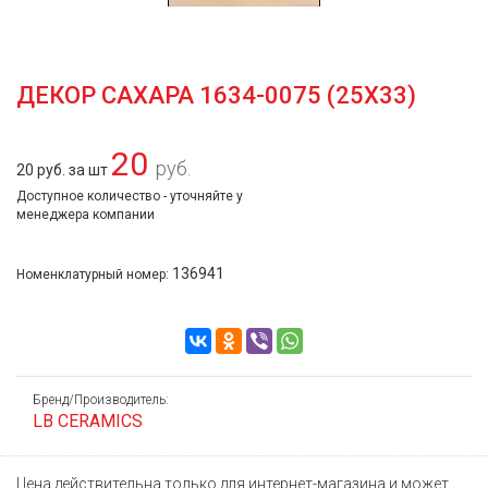
ДЕКОР САХАРА 1634-0075 (25Х33)
20
руб.
20 руб. за шт
Доступное количество - уточняйте у
менеджера компании
136941
Номенклатурный номер:
Бренд/Производитель:
LB CERAMICS
Цена действительна только для интернет-магазина и может