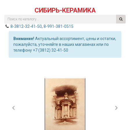
СИБИРЬ-КЕРАМИКА
8-3812-32-41-50
,
8-991-381-0515
Внимание!
Актуальный ассортимент, цены и остатки,
пожалуйста, уточняйте в наших магазинах или по
телефону +7 (3812) 32-41-50
Previous
Nex