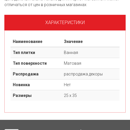
отличаться от цен в розничных магазинах
ХАРАКТЕРИСТИКИ
Наименование
Значение
Тип плитки
Ванная
Тип поверхности
Матовая
Распродажа
распродажа декоры
Новинка
Нет
Размеры
25 х 35