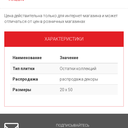
Цена действительна только для интернет-магазина и может
отличаться от цен в розничных магазинах
ХАРАКТЕРИСТИКИ
Наименование
Значение
Тип плитки
Остатки коллекций
Распродажа
распродажа декоры
Размеры
20 х 50
ПОДПИСЫВАЙТЕСЬ