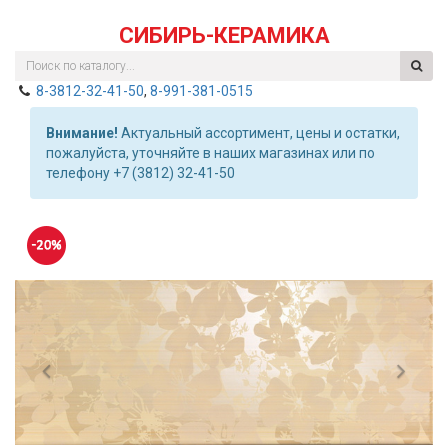
СИБИРЬ-КЕРАМИКА
8-3812-32-41-50
,
8-991-381-0515
Внимание!
Актуальный ассортимент, цены и остатки,
пожалуйста, уточняйте в наших магазинах или по
телефону +7 (3812) 32-41-50
Previous
Nex