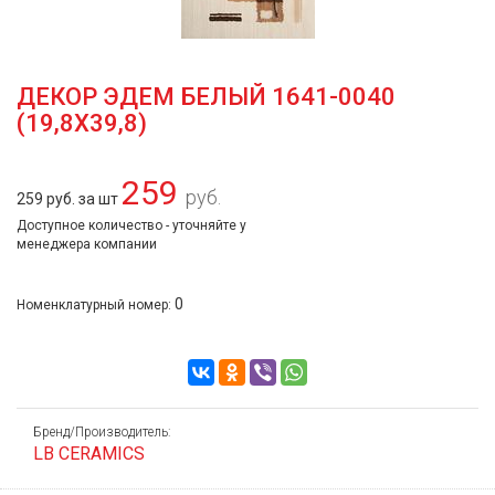
ДЕКОР ЭДЕМ БЕЛЫЙ 1641-0040
(19,8Х39,8)
259
руб.
259 руб. за шт
Доступное количество - уточняйте у
менеджера компании
0
Номенклатурный номер:
Бренд/Производитель:
LB CERAMICS