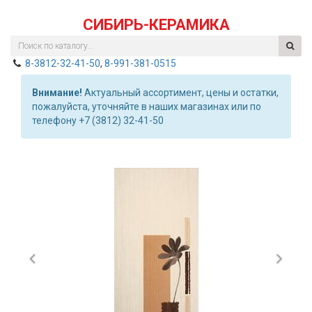
СИБИРЬ-КЕРАМИКА
8-3812-32-41-50
,
8-991-381-0515
Внимание!
Актуальный ассортимент, цены и остатки,
пожалуйста, уточняйте в наших магазинах или по
телефону +7 (3812) 32-41-50
Previous
Nex