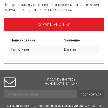
Цена действительна только для интернет-магазина и может
отличаться от цен в розничных магазинах
ХАРАКТЕРИСТИКИ
Наименование
Значение
Тип плитки
Ванная
ПОДПИСЫВАЙТЕСЬ
НА НОВОСТИ И АКЦИИ
подписаться
Нажимая кнопку "Подписаться", я соглашаюсь с условиями
политики