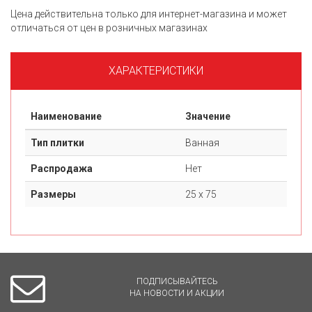
Цена действительна только для интернет-магазина и может
отличаться от цен в розничных магазинах
ХАРАКТЕРИСТИКИ
Наименование
Значение
Тип плитки
Ванная
Распродажа
Нет
Размеры
25 х 75
ПОДПИСЫВАЙТЕСЬ
НА НОВОСТИ И АКЦИИ