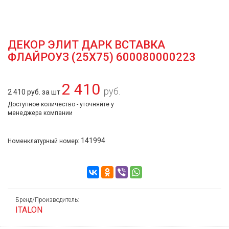
ДЕКОР ЭЛИТ ДАРК ВСТАВКА
ФЛАЙРОУЗ (25Х75) 600080000223
2 410
руб.
2 410 руб. за шт
Доступное количество - уточняйте у
менеджера компании
141994
Номенклатурный номер:
Бренд/Производитель:
ITALON