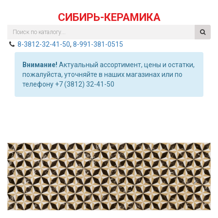
СИБИРЬ-КЕРАМИКА
8-3812-32-41-50
,
8-991-381-0515
Внимание!
Актуальный ассортимент, цены и остатки,
пожалуйста, уточняйте в наших магазинах или по
телефону +7 (3812) 32-41-50
Previous
Nex