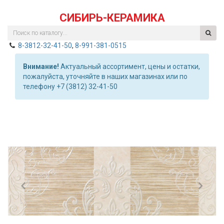
СИБИРЬ-КЕРАМИКА
8-3812-32-41-50
,
8-991-381-0515
Внимание!
Актуальный ассортимент, цены и остатки,
пожалуйста, уточняйте в наших магазинах или по
телефону +7 (3812) 32-41-50
Previous
Nex