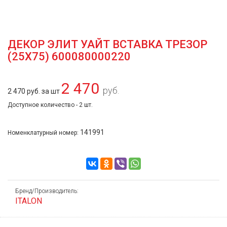
ДЕКОР ЭЛИТ УАЙТ ВСТАВКА ТРЕЗОР
(25Х75) 600080000220
2 470
руб.
2 470 руб. за шт
Доступное количество - 2 шт.
141991
Номенклатурный номер:
Бренд/Производитель:
ITALON