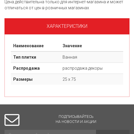
Цена действительна только для интернет-магазина и может
отличаться от цен в розничных магазинах
ХАРАКТЕРИСТИКИ
Наименование
Значение
Тип плитки
Ванная
Распродажа
распродажа декоры
Размеры
25 х 75
ПОДПИСЫВАЙТЕСЬ
НА НОВОСТИ И АКЦИИ