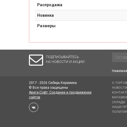
Распродажа
Новинка
Размеры
ПОДПИСЫВАЙТЕСЬ
НА НОВОСТИ И АКЦИИ
Нажимая 
2017 - 2026 Сибирь Керамика
О ТОРГО
© Все права защищены
НОВОСТИ
Авега-Софт: Создание и продвижение
КОНТАКТ
сайтов
МАГАЗИН
СКЛАДЫ
НАШИ ПР
ПОЛИТИК