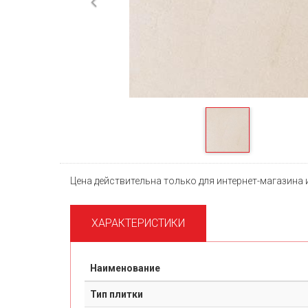
Previous
Цена действительна только для интернет-магазина 
ХАРАКТЕРИСТИКИ
Наименование
Тип плитки