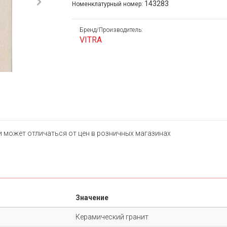
Next
143283
Номенклатурный номер:
Бренд/Производитель:
VITRA
и может отличаться от цен в розничных магазинах
Значение
Керамический гранит