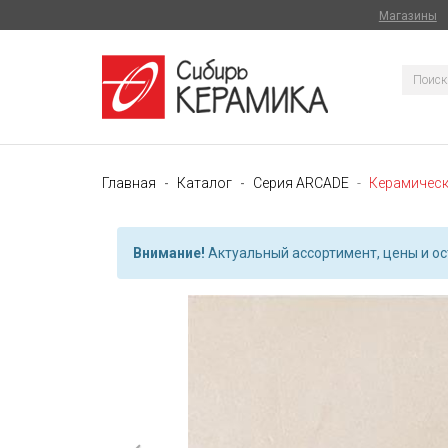
Магазины
Главная
Каталог
Серия ARCADE
Керамическ
Внимание!
Актуальный ассортимент, цены и ост