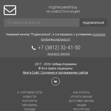
ПОДПИСЫВАЙТЕСЬ
НА НОВОСТИ И АКЦИИ
подписаться
Нажимая кнопку "Подписаться", я соглашаюсь с условиями
политики
конфиденциальности
+7 (3812) 32-41-50
заказать звонок
2017 - 2026 Сибирь Керамика
© Все права защищены
Авега-Софт: Создание и продвижение сайтов
О ТОРГОВОЙ СЕТИ
КАК КУПИТЬ
НОВОСТИ
ОПЛАТА ЗАКАЗА
КОНТАКТЫ
ДОСТАВКА ЗАКАЗА
МАГАЗИНЫ
АКЦИИ
СКЛАДЫ
РАССРОЧКА