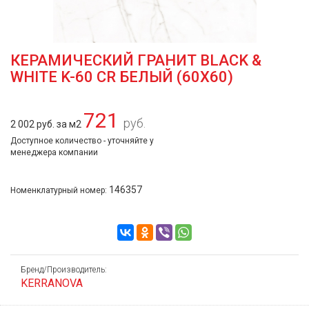
КЕРАМИЧЕСКИЙ ГРАНИТ BLACK &
WHITE K-60 CR БЕЛЫЙ (60Х60)
721
руб.
2 002 руб. за м2
Доступное количество - уточняйте у
менеджера компании
146357
Номенклатурный номер:
Бренд/Производитель:
KERRANOVA