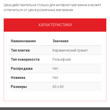
Цена действительна только для интернет-магазина и может
отличаться от цен в розничных магазинах
ХАРАКТЕРИСТИКИ
Наименование
Значение
Тип плитки
Керамический гранит
Тип поверхности
Рельефная
Распродажа
Нет
Новинка
Нет
Размеры
60 х 60