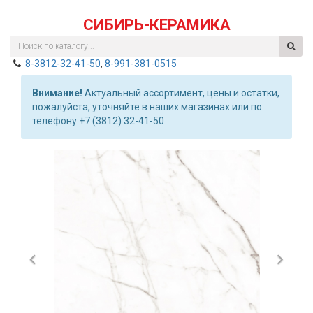
СИБИРЬ-КЕРАМИКА
8-3812-32-41-50
,
8-991-381-0515
Внимание!
Актуальный ассортимент, цены и остатки,
пожалуйста, уточняйте в наших магазинах или по
телефону +7 (3812) 32-41-50
Previous
Nex