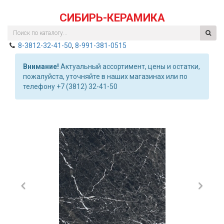
СИБИРЬ-КЕРАМИКА
8-3812-32-41-50
,
8-991-381-0515
Внимание!
Актуальный ассортимент, цены и остатки,
пожалуйста, уточняйте в наших магазинах или по
телефону +7 (3812) 32-41-50
Previous
Nex