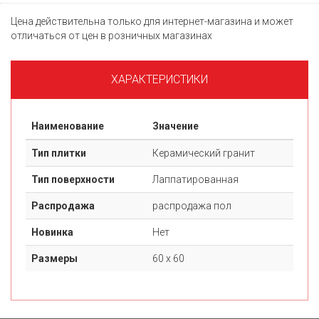
Цена действительна только для интернет-магазина и может
отличаться от цен в розничных магазинах
ХАРАКТЕРИСТИКИ
Наименование
Значение
Тип плитки
Керамический гранит
Тип поверхности
Лаппатированная
Распродажа
распродажа пол
Новинка
Нет
Размеры
60 х 60