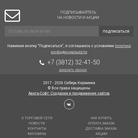
ПОДПИСЫВАЙТЕСЬ
НА НОВОСТИ И АКЦИИ
подписаться
Нажимая кнопку "Подписаться", я соглашаюсь с условиями
политики
конфиденциальности
+7 (3812) 32-41-50
заказать звонок
2017 - 2026 Сибирь Керамика
© Все права защищены
Авега-Софт: Создание и продвижение сайтов
О ТОРГОВОЙ СЕТИ
КАК КУПИТЬ
НОВОСТИ
ОПЛАТА ЗАКАЗА
КОНТАКТЫ
ДОСТАВКА ЗАКАЗА
МАГАЗИНЫ
АКЦИИ