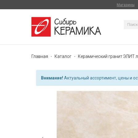
Магазины
Главная
Каталог
Керамический гранит ЭЛИТ л
Внимание!
Актуальный ассортимент, цены и ост