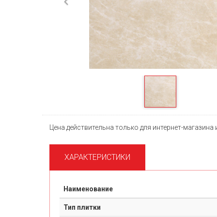
Previous
Цена действительна только для интернет-магазина 
ХАРАКТЕРИСТИКИ
Наименование
Тип плитки