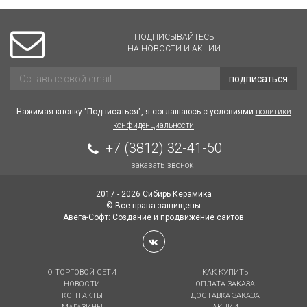
ПОДПИСЫВАЙТЕСЬ
НА НОВОСТИ И АКЦИИ
подписаться
Нажимая кнопку "Подписаться", я соглашаюсь с условиями
политики
конфиденциальности
+7 (3812) 32-41-50
заказать звонок
2017 - 2026 Сибирь Керамика
© Все права защищены
Авега-Софт: Создание и продвижение сайтов
О ТОРГОВОЙ СЕТИ
КАК КУПИТЬ
НОВОСТИ
ОПЛАТА ЗАКАЗА
КОНТАКТЫ
ДОСТАВКА ЗАКАЗА