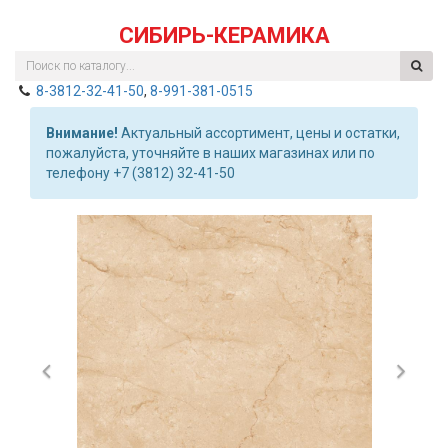
СИБИРЬ-КЕРАМИКА
8-3812-32-41-50
,
8-991-381-0515
Внимание!
Актуальный ассортимент, цены и остатки,
пожалуйста, уточняйте в наших магазинах или по
телефону +7 (3812) 32-41-50
Previous
Nex