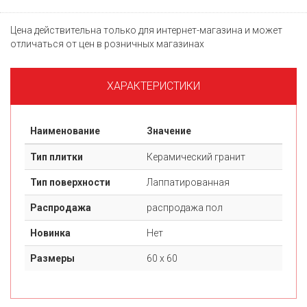
Цена действительна только для интернет-магазина и может
отличаться от цен в розничных магазинах
ХАРАКТЕРИСТИКИ
Наименование
Значение
Тип плитки
Керамический гранит
Тип поверхности
Лаппатированная
Распродажа
распродажа пол
Новинка
Нет
Размеры
60 х 60