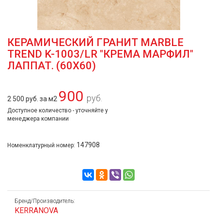
КЕРАМИЧЕСКИЙ ГРАНИТ MARBLE
TREND K-1003/LR "КРЕМА МАРФИЛ"
ЛАППАТ. (60Х60)
900
руб.
2 500 руб. за м2
Доступное количество - уточняйте у
менеджера компании
147908
Номенклатурный номер:
Бренд/Производитель:
KERRANOVA