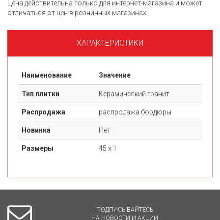
Цена действительна только для интернет-магазина и может
отличаться от цен в розничных магазинах
ХАРАКТЕРИСТИКИ
Наименование
Значение
Тип плитки
Керамический гранит
Распродажа
распродажа бордюры
Новинка
Нет
Размеры
45 х 1
ПОДПИСЫВАЙТЕСЬ
НА НОВОСТИ И АКЦИИ