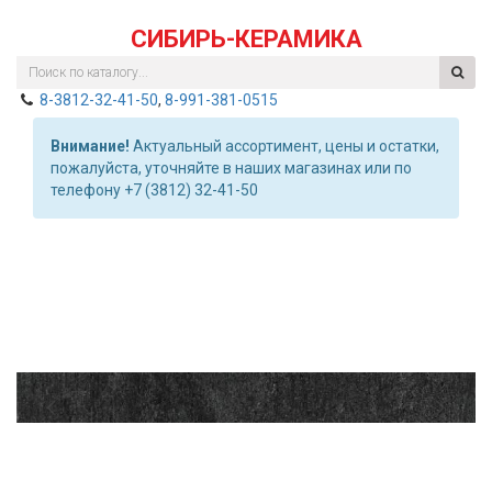
СИБИРЬ-КЕРАМИКА
8-3812-32-41-50
,
8-991-381-0515
Внимание!
Актуальный ассортимент, цены и остатки,
пожалуйста, уточняйте в наших магазинах или по
телефону +7 (3812) 32-41-50
Previous
Nex