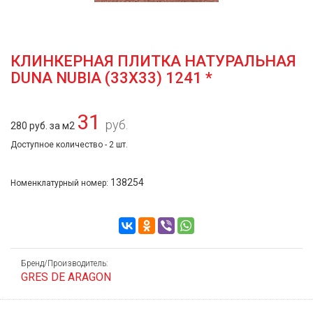
КЛИНКЕРНАЯ ПЛИТКА НАТУРАЛЬНАЯ
DUNA NUBIA (33Х33) 1241 *
31
руб.
280 руб. за м2
Доступное количество - 2 шт.
138254
Номенклатурный номер:
Бренд/Производитель:
GRES DE ARAGON