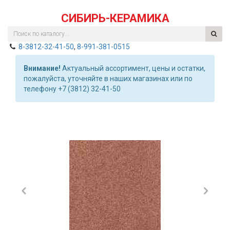
СИБИРЬ-КЕРАМИКА
8-3812-32-41-50
,
8-991-381-0515
Внимание!
Актуальный ассортимент, цены и остатки,
пожалуйста, уточняйте в наших магазинах или по
телефону +7 (3812) 32-41-50
Previous
Nex