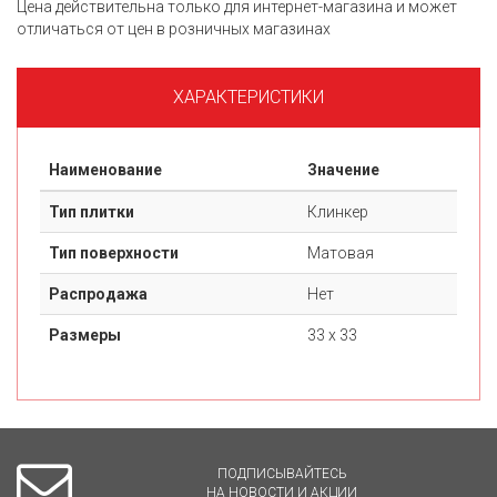
Цена действительна только для интернет-магазина и может
отличаться от цен в розничных магазинах
ХАРАКТЕРИСТИКИ
Наименование
Значение
Тип плитки
Клинкер
Тип поверхности
Матовая
Распродажа
Нет
Размеры
33 х 33
ПОДПИСЫВАЙТЕСЬ
НА НОВОСТИ И АКЦИИ