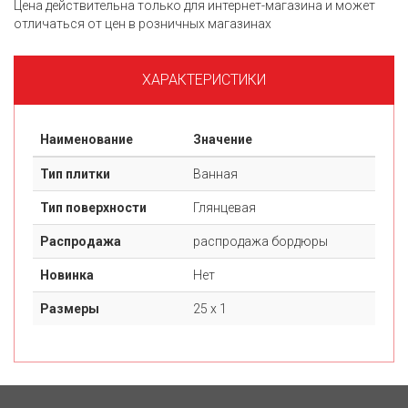
Цена действительна только для интернет-магазина и может
отличаться от цен в розничных магазинах
ХАРАКТЕРИСТИКИ
Наименование
Значение
Тип плитки
Ванная
Тип поверхности
Глянцевая
Распродажа
распродажа бордюры
Новинка
Нет
Размеры
25 х 1