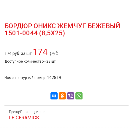
БОРДЮР ОНИКС ЖЕМЧУГ БЕЖЕВЫЙ
1501-0044 (8,5Х25)
174
руб.
174 руб. за шт
Доступное количество - 28 шт.
142819
Номенклатурный номер:
Бренд/Производитель:
LB CERAMICS