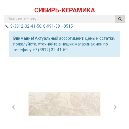
СИБИРЬ-КЕРАМИКА
8-3812-32-41-50
,
8-991-381-0515
Внимание!
Актуальный ассортимент, цены и остатки,
пожалуйста, уточняйте в наших магазинах или по
телефону +7 (3812) 32-41-50
Previous
Nex