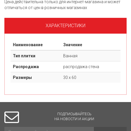
Цена действительна только для интернет-магазина и может
отличаться от цен в розничных магазинах
ХАРАКТЕРИСТИКИ
Наименование
Значение
Тип плитки
Ванная
Распродажа
распродажа стена
Размеры
30 х 60
ПОДПИСЫВАЙТЕСЬ
НА НОВОСТИ И АКЦИИ