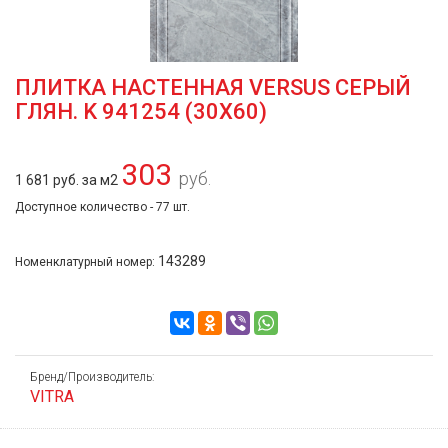
ПЛИТКА НАСТЕННАЯ VERSUS СЕРЫЙ
ГЛЯН. K 941254 (30Х60)
303
руб.
1 681 руб. за м2
Доступное количество - 77 шт.
143289
Номенклатурный номер:
Бренд/Производитель:
VITRA