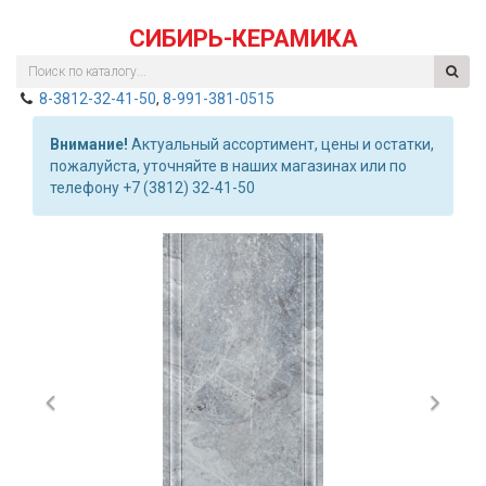
СИБИРЬ-КЕРАМИКА
8-3812-32-41-50
,
8-991-381-0515
Внимание!
Актуальный ассортимент, цены и остатки,
пожалуйста, уточняйте в наших магазинах или по
телефону +7 (3812) 32-41-50
Previous
Nex