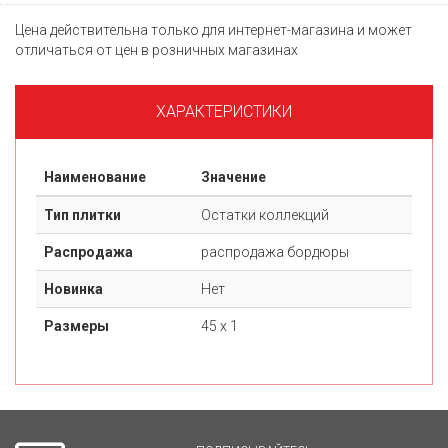
Цена действительна только для интернет-магазина и может
отличаться от цен в розничных магазинах
ХАРАКТЕРИСТИКИ
Наименование
Значение
Тип плитки
Остатки коллекций
Распродажа
распродажа бордюры
Новинка
Нет
Размеры
45 х 1