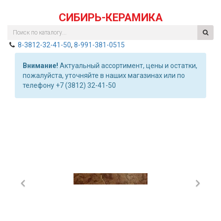
СИБИРЬ-КЕРАМИКА
8-3812-32-41-50
,
8-991-381-0515
Внимание!
Актуальный ассортимент, цены и остатки,
пожалуйста, уточняйте в наших магазинах или по
телефону +7 (3812) 32-41-50
Previous
Nex