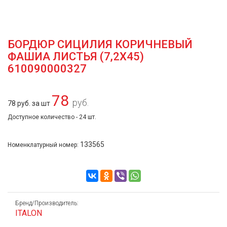
БОРДЮР СИЦИЛИЯ КОРИЧНЕВЫЙ
ФАШИА ЛИСТЬЯ (7,2Х45)
610090000327
78
руб.
78 руб. за шт
Доступное количество - 24 шт.
133565
Номенклатурный номер:
Бренд/Производитель:
ITALON