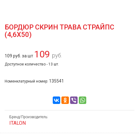
БОРДЮР СКРИН ТРАВА СТРАЙПС
(4,6Х50)
109
руб.
109 руб. за шт
Доступное количество - 13 шт.
135541
Номенклатурный номер:
Бренд/Производитель:
ITALON