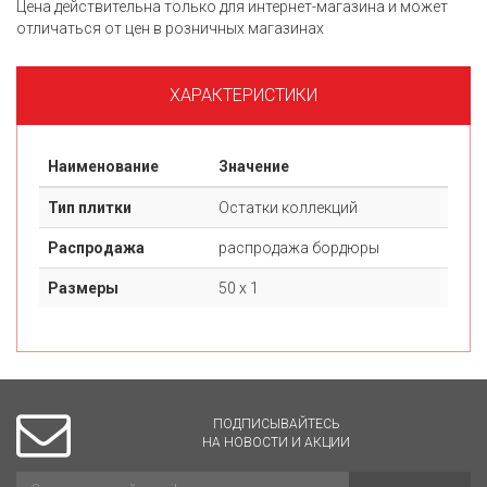
Цена действительна только для интернет-магазина и может
отличаться от цен в розничных магазинах
ХАРАКТЕРИСТИКИ
Наименование
Значение
Тип плитки
Остатки коллекций
Распродажа
распродажа бордюры
Размеры
50 х 1
ПОДПИСЫВАЙТЕСЬ
НА НОВОСТИ И АКЦИИ