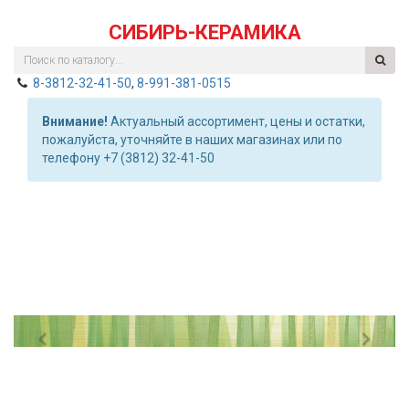
СИБИРЬ-КЕРАМИКА
8-3812-32-41-50
,
8-991-381-0515
Внимание!
Актуальный ассортимент, цены и остатки,
пожалуйста, уточняйте в наших магазинах или по
телефону +7 (3812) 32-41-50
Previous
Nex