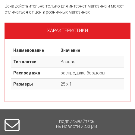
Цена действительна только для интернет-магазина и может
отличаться от цен в розничных магазинах
ХАРАКТЕРИСТИКИ
Наименование
Значение
Тип плитки
Ванная
Распродажа
распродажа бордюры
Размеры
25 х 1
ПОДПИСЫВАЙТЕСЬ
НА НОВОСТИ И АКЦИИ