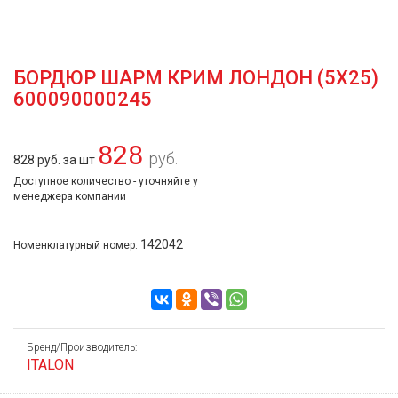
БОРДЮР ШАРМ КРИМ ЛОНДОН (5Х25)
600090000245
828
руб.
828 руб. за шт
Доступное количество - уточняйте у
менеджера компании
142042
Номенклатурный номер:
Бренд/Производитель:
ITALON