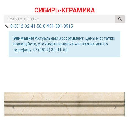
СИБИРЬ-КЕРАМИКА
8-3812-32-41-50
,
8-991-381-0515
Внимание!
Актуальный ассортимент, цены и остатки,
пожалуйста, уточняйте в наших магазинах или по
телефону +7 (3812) 32-41-50
Previous
Nex