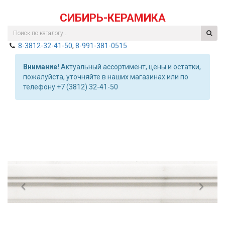
СИБИРЬ-КЕРАМИКА
8-3812-32-41-50
,
8-991-381-0515
Внимание!
Актуальный ассортимент, цены и остатки,
пожалуйста, уточняйте в наших магазинах или по
телефону +7 (3812) 32-41-50
Previous
Nex