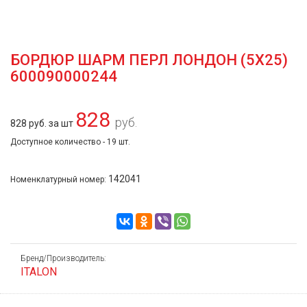
БОРДЮР ШАРМ ПЕРЛ ЛОНДОН (5Х25)
600090000244
828
руб.
828 руб. за шт
Доступное количество - 19 шт.
142041
Номенклатурный номер:
Бренд/Производитель:
ITALON