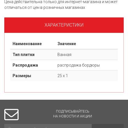
Цена действительна только для интернет-магазина и может
отличаться от цен в розничных магазинах
ХАРАКТЕРИСТИКИ
Наименование
Значение
Тип плитки
Ванная
Распродажа
распродажа бордюры
Размеры
25 х 1
ПОДПИСЫВАЙТЕСЬ
НА НОВОСТИ И АКЦИИ