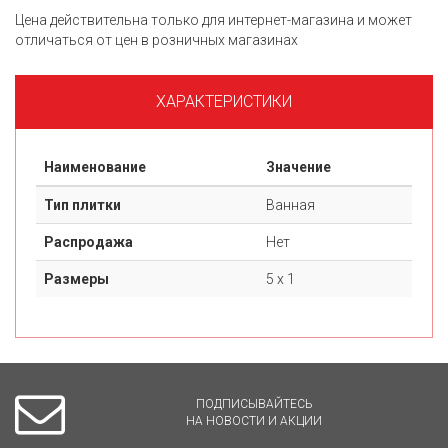
Цена действительна только для интернет-магазина и может
отличаться от цен в розничных магазинах
ХАРАКТЕРИСТИКИ
Наименование
Значение
Тип плитки
Ванная
Распродажа
Нет
Размеры
5 х 1
ПОДПИСЫВАЙТЕСЬ
НА НОВОСТИ И АКЦИИ