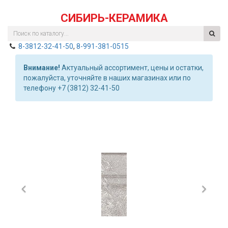
СИБИРЬ-КЕРАМИКА
8-3812-32-41-50
,
8-991-381-0515
Внимание!
Актуальный ассортимент, цены и остатки,
пожалуйста, уточняйте в наших магазинах или по
телефону +7 (3812) 32-41-50
Previous
Nex