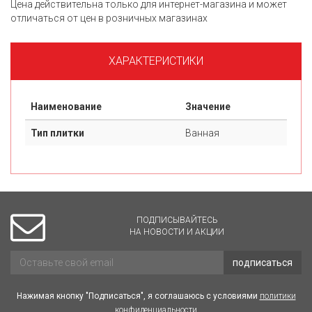
Цена действительна только для интернет-магазина и может
отличаться от цен в розничных магазинах
ХАРАКТЕРИСТИКИ
Наименование
Значение
Тип плитки
Ванная
ПОДПИСЫВАЙТЕСЬ
НА НОВОСТИ И АКЦИИ
подписаться
Нажимая кнопку "Подписаться", я соглашаюсь с условиями
политики
конфиденциальности