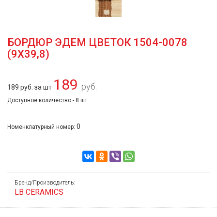
БОРДЮР ЭДЕМ ЦВЕТОК 1504-0078
(9Х39,8)
189
руб.
189 руб. за шт
Доступное количество - 8 шт.
0
Номенклатурный номер:
Бренд/Производитель:
LB CERAMICS