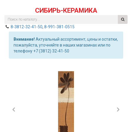
СИБИРЬ-КЕРАМИКА
8-3812-32-41-50
,
8-991-381-0515
Внимание!
Актуальный ассортимент, цены и остатки,
пожалуйста, уточняйте в наших магазинах или по
телефону +7 (3812) 32-41-50
Previous
Nex