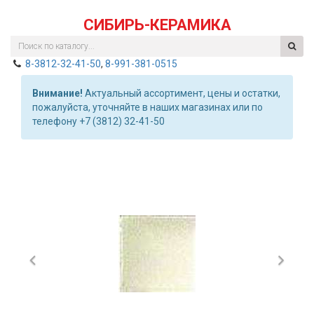
СИБИРЬ-КЕРАМИКА
8-3812-32-41-50
,
8-991-381-0515
Внимание!
Актуальный ассортимент, цены и остатки,
пожалуйста, уточняйте в наших магазинах или по
телефону +7 (3812) 32-41-50
Previous
Nex