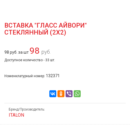
ВСТАВКА "ГЛАСС АЙВОРИ"
СТЕКЛЯННЫЙ (2Х2)
98
руб.
98 руб. за шт
Доступное количество - 33 шт.
132371
Номенклатурный номер:
Бренд/Производитель:
ITALON