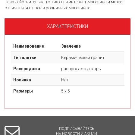
Цена действительна только для интернет-магазина и может
отличаться от цен в розничных магазинах
ХАРАКТЕРИСТИКИ
Наименование
Значение
Тип плитки
Керамический гранит
Распродажа
распродажа декоры
Новинка
Нет
Размеры
5 х 5
ПОДПИСЫВАЙТЕСЬ
НА НОВОСТИ И АКЦИИ