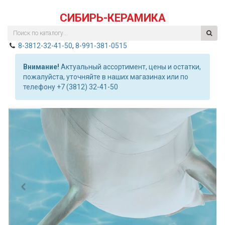
СИБИРЬ-КЕРАМИКА
8-3812-32-41-50
,
8-991-381-0515
Внимание!
Актуальный ассортимент, цены и остатки,
пожалуйста, уточняйте в наших магазинах или по
телефону +7 (3812) 32-41-50
Previous
Nex