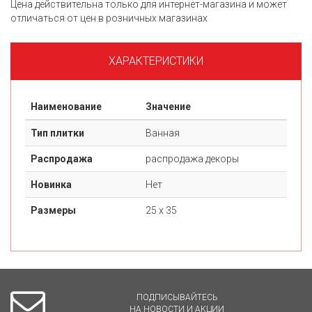
Цена действительна только для интернет-магазина и может
отличаться от цен в розничных магазинах
ХАРАКТЕРИСТИКИ
Наименование
Значение
Тип плитки
Ванная
Распродажа
распродажа декоры
Новинка
Нет
Размеры
25 х 35
ПОДПИСЫВАЙТЕСЬ
НА НОВОСТИ И АКЦИИ