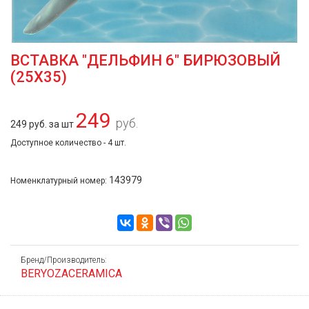
ВСТАВКА "ДЕЛЬФИН 6" БИРЮЗОВЫЙ
(25Х35)
249
руб.
249 руб. за шт
Доступное количество - 4 шт.
143979
Номенклатурный номер:
Бренд/Производитель:
BERYOZACERAMICA