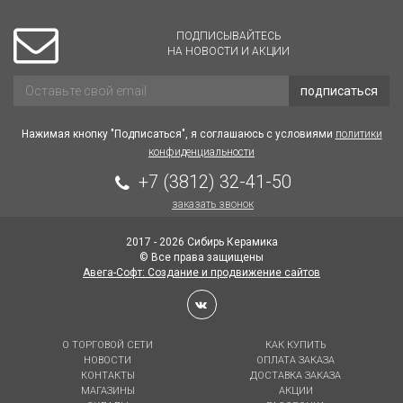
ПОДПИСЫВАЙТЕСЬ
НА НОВОСТИ И АКЦИИ
подписаться
Нажимая кнопку "Подписаться", я соглашаюсь с условиями
политики
конфиденциальности
+7 (3812) 32-41-50
заказать звонок
2017 - 2026 Сибирь Керамика
© Все права защищены
Авега-Софт: Создание и продвижение сайтов
О ТОРГОВОЙ СЕТИ
КАК КУПИТЬ
НОВОСТИ
ОПЛАТА ЗАКАЗА
КОНТАКТЫ
ДОСТАВКА ЗАКАЗА
МАГАЗИНЫ
АКЦИИ