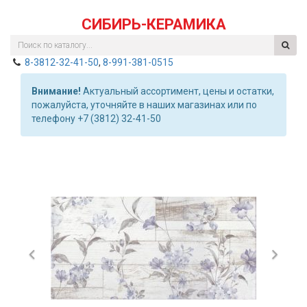
СИБИРЬ-КЕРАМИКА
8-3812-32-41-50
,
8-991-381-0515
Внимание!
Актуальный ассортимент, цены и остатки,
пожалуйста, уточняйте в наших магазинах или по
телефону +7 (3812) 32-41-50
Previous
Nex