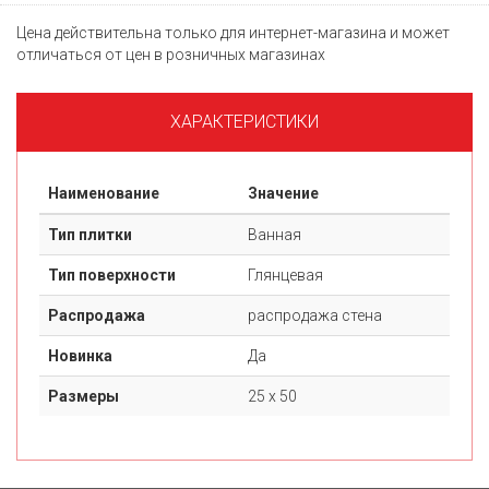
Цена действительна только для интернет-магазина и может
отличаться от цен в розничных магазинах
ХАРАКТЕРИСТИКИ
Наименование
Значение
Тип плитки
Ванная
Тип поверхности
Глянцевая
Распродажа
распродажа стена
Новинка
Да
Размеры
25 х 50