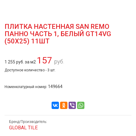
ПЛИТКА НАСТЕННАЯ SAN REMO
ПАННО ЧАСТЬ 1, БЕЛЫЙ GT14VG
(50Х25) 11ШТ
157
руб.
1 255 руб. за м2
Доступное количество - 3 шт.
149664
Номенклатурный номер:
Бренд/Производитель:
GLOBAL TILE