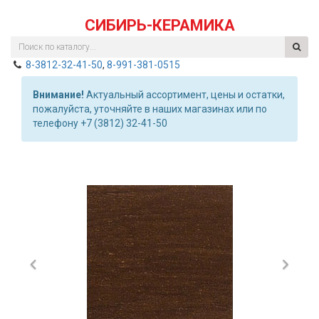
СИБИРЬ-КЕРАМИКА
8-3812-32-41-50
,
8-991-381-0515
Внимание!
Актуальный ассортимент, цены и остатки,
пожалуйста, уточняйте в наших магазинах или по
телефону +7 (3812) 32-41-50
Previous
Nex