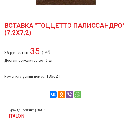
ВСТАВКА "ТОЦЦЕТТО ПАЛИССАНДРО"
(7,2Х7,2)
35
руб.
35 руб. за шт
Доступное количество - 6 шт.
136621
Номенклатурный номер:
Бренд/Производитель:
ITALON