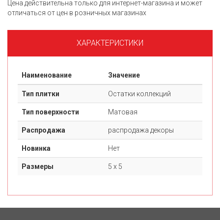
Цена действительна только для интернет-магазина и может
отличаться от цен в розничных магазинах
ХАРАКТЕРИСТИКИ
Наименование
Значение
Тип плитки
Остатки коллекций
Тип поверхности
Матовая
Распродажа
распродажа декоры
Новинка
Нет
Размеры
5 х 5