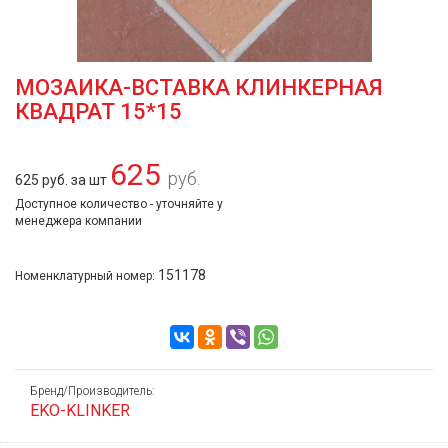
МОЗАИКА-ВСТАВКА КЛИНКЕРНАЯ
КВАДРАТ 15*15
625
руб.
625 руб. за шт
Доступное количество - уточняйте у
менеджера компании
151178
Номенклатурный номер:
Бренд/Производитель:
EKO-KLINKER