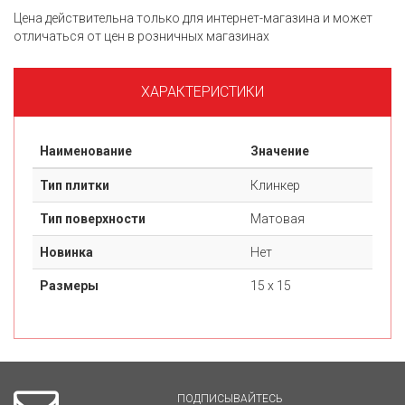
Цена действительна только для интернет-магазина и может
отличаться от цен в розничных магазинах
ХАРАКТЕРИСТИКИ
Наименование
Значение
Тип плитки
Клинкер
Тип поверхности
Матовая
Новинка
Нет
Размеры
15 х 15
ПОДПИСЫВАЙТЕСЬ