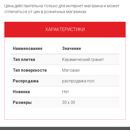
Цена действительна только для интернет-магазина и может
отличаться от цен в розничных магазинах
ХАРАКТЕРИСТИКИ
Наименование
Значение
Тип плитки
Керамический гранит
Тип поверхности
Матовая
Распродажа
распродажа пол
Новинка
Нет
Размеры
30 х 30