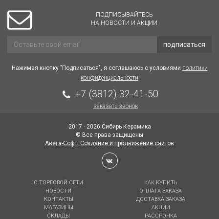
ПОДПИСЫВАЙТЕСЬ
НА НОВОСТИ И АКЦИИ
подписаться
Нажимая кнопку "Подписаться", я соглашаюсь с условиями
политики
конфиденциальности
+7 (3812) 32-41-50
заказать звонок
2017 - 2026 Сибирь Керамика
© Все права защищены
Авега-Софт: Создание и продвижение сайтов
О ТОРГОВОЙ СЕТИ
КАК КУПИТЬ
НОВОСТИ
ОПЛАТА ЗАКАЗА
КОНТАКТЫ
ДОСТАВКА ЗАКАЗА
МАГАЗИНЫ
АКЦИИ
СКЛАДЫ
РАССРОЧКА