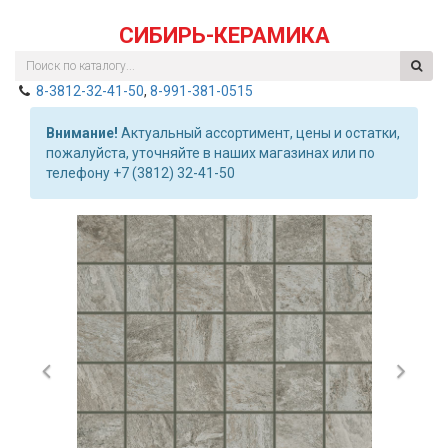
СИБИРЬ-КЕРАМИКА
8-3812-32-41-50
,
8-991-381-0515
Внимание!
Актуальный ассортимент, цены и остатки,
пожалуйста, уточняйте в наших магазинах или по
телефону +7 (3812) 32-41-50
Previous
Nex