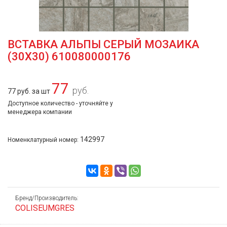
ВСТАВКА АЛЬПЫ СЕРЫЙ МОЗАИКА
(30Х30) 610080000176
77
руб.
77 руб. за шт
Доступное количество - уточняйте у
менеджера компании
142997
Номенклатурный номер:
Бренд/Производитель:
COLISEUMGRES