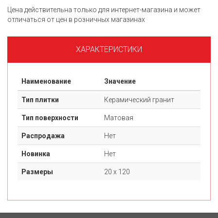
Цена действительна только для интернет-магазина и может
отличаться от цен в розничных магазинах
ХАРАКТЕРИСТИКИ
Наименование
Значение
Тип плитки
Керамический гранит
Тип поверхности
Матовая
Распродажа
Нет
Новинка
Нет
Размеры
20 х 120