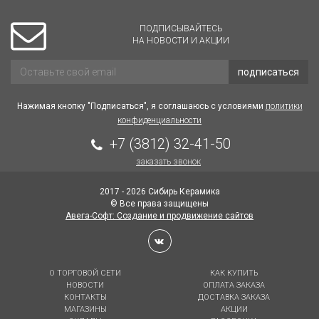
ПОДПИСЫВАЙТЕСЬ
НА НОВОСТИ И АКЦИИ
подписаться
Нажимая кнопку "Подписаться", я соглашаюсь с условиями
политики
конфиденциальности
+7 (3812) 32-41-50
заказать звонок
2017 - 2026 Сибирь Керамика
© Все права защищены
Авега-Софт: Создание и продвижение сайтов
О ТОРГОВОЙ СЕТИ
КАК КУПИТЬ
НОВОСТИ
ОПЛАТА ЗАКАЗА
КОНТАКТЫ
ДОСТАВКА ЗАКАЗА
МАГАЗИНЫ
АКЦИИ