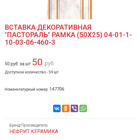
ВСТАВКА ДЕКОРАТИВНАЯ
"ПАСТОРАЛЬ" РАМКА (50Х25) 04-01-1-
10-03-06-460-3
50
руб.
50 руб. за шт
Доступное количество - 59 шт.
147706
Номенклатурный номер:
Бренд/Производитель:
НЕФРИТ КЕРАМИКА