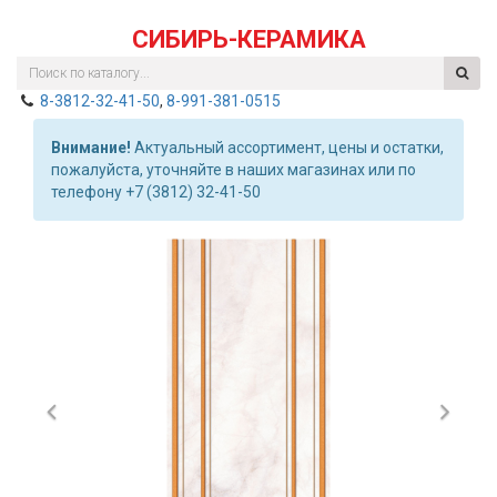
СИБИРЬ-КЕРАМИКА
8-3812-32-41-50
,
8-991-381-0515
Внимание!
Актуальный ассортимент, цены и остатки,
пожалуйста, уточняйте в наших магазинах или по
телефону +7 (3812) 32-41-50
Previous
Nex