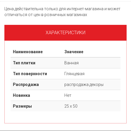
Цена действительна только для интернет-магазина и может
отличаться от цен в розничных магазинах
ХАРАКТЕРИСТИКИ
Наименование
Значение
Тип плитки
Ванная
Тип поверхности
Глянцевая
Распродажа
распродажа декоры
Новинка
Нет
Размеры
25 х 50