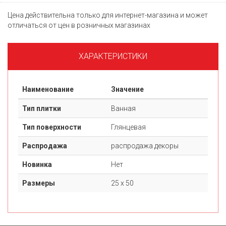
Цена действительна только для интернет-магазина и может
отличаться от цен в розничных магазинах
ХАРАКТЕРИСТИКИ
Наименование
Значение
Тип плитки
Ванная
Тип поверхности
Глянцевая
Распродажа
распродажа декоры
Новинка
Нет
Размеры
25 х 50