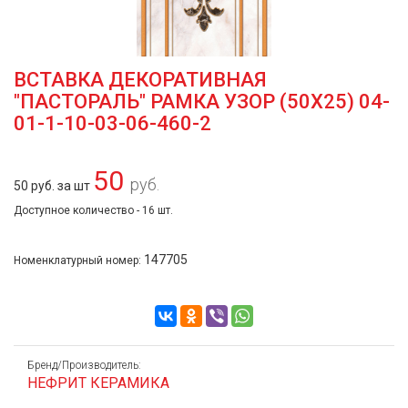
ВСТАВКА ДЕКОРАТИВНАЯ
"ПАСТОРАЛЬ" РАМКА УЗОР (50Х25) 04-
01-1-10-03-06-460-2
50
руб.
50 руб. за шт
Доступное количество - 16 шт.
147705
Номенклатурный номер:
Бренд/Производитель:
НЕФРИТ КЕРАМИКА