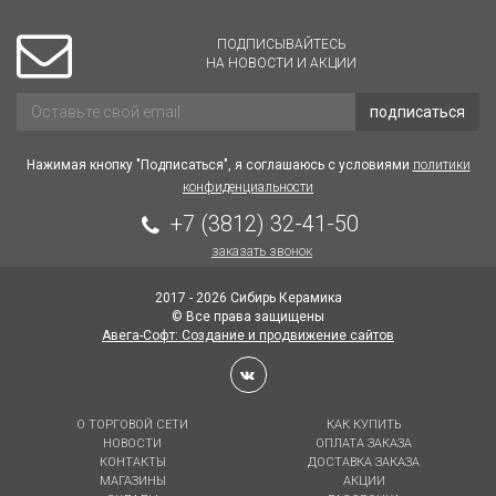
ПОДПИСЫВАЙТЕСЬ
НА НОВОСТИ И АКЦИИ
подписаться
Нажимая кнопку "Подписаться", я соглашаюсь с условиями
политики
конфиденциальности
+7 (3812) 32-41-50
заказать звонок
2017 - 2026 Сибирь Керамика
© Все права защищены
Авега-Софт: Создание и продвижение сайтов
О ТОРГОВОЙ СЕТИ
КАК КУПИТЬ
НОВОСТИ
ОПЛАТА ЗАКАЗА
КОНТАКТЫ
ДОСТАВКА ЗАКАЗА
МАГАЗИНЫ
АКЦИИ