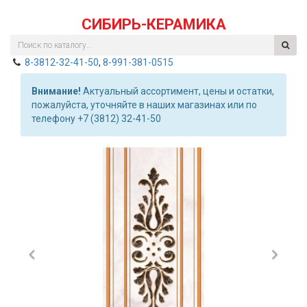
СИБИРЬ-КЕРАМИКА
8-3812-32-41-50
,
8-991-381-0515
Внимание!
Актуальный ассортимент, цены и остатки,
пожалуйста, уточняйте в наших магазинах или по
телефону +7 (3812) 32-41-50
Previous
Nex