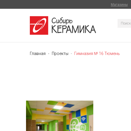
Магазины
Главная
Проекты
Гимназия № 16 Тюмень