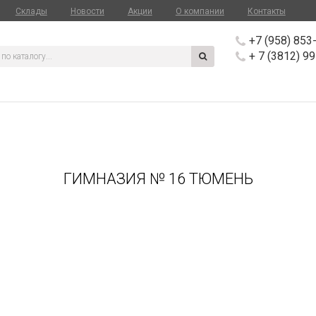
Склады
Новости
Акции
О компании
Контакты
+7 (958) 853
+ 7 (3812) 9
ГИМНАЗИЯ № 16 ТЮМЕНЬ