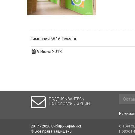
Гимназия № 16 Тюмень
9 Июня 2018
ПОДПИСЫВАЙТЕСЬ
НА НОВОСТИ И АКЦИИ
Нажимая 
2017 - 2026 Сибирь Керамика
О ТОРГО
© Все права защищены
НОВОСТИ