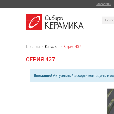
Магазины
Главная
Каталог
Серия 437
СЕРИЯ 437
Внимание!
Актуальный ассортимент, цены и ост