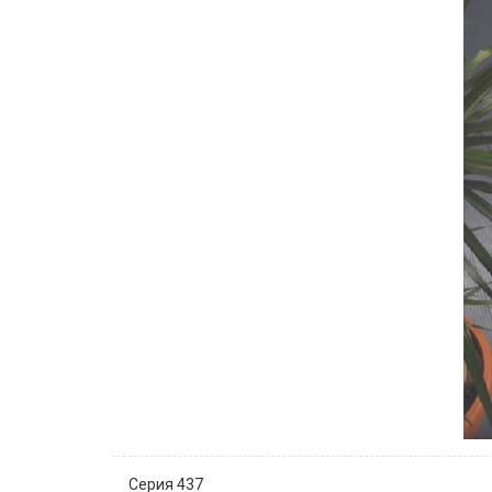
Серия 437