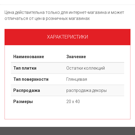
Цена действительна только для интернет-магазина и может
отличаться от цен в розничных магазинах
ХАРАКТЕРИСТИКИ
Наименование
Значение
Тип плитки
Остатки коллекций
Тип поверхности
Глянцевая
Распродажа
распродажа декоры
Размеры
20 х 40