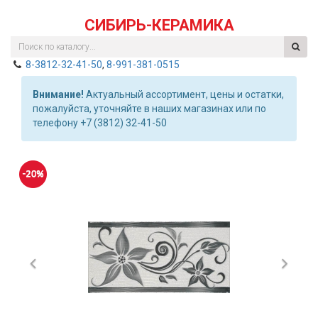
СИБИРЬ-КЕРАМИКА
8-3812-32-41-50
,
8-991-381-0515
Внимание!
Актуальный ассортимент, цены и остатки,
пожалуйста, уточняйте в наших магазинах или по
телефону +7 (3812) 32-41-50
Previous
Nex