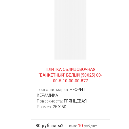
ПЛИТКА ОБЛИЦОВОЧНАЯ
"БАНКЕТНЫЙ" БЕЛЫЙ (50Х25) 00-
00-5-10-00-00-877
Торговая марка:
НЕФРИТ
КЕРАМИКА
Поверхность:
ГЛЯНЦЕВАЯ
Размер:
25 Х 50
80 руб. за м2
10
Цена:
руб./шт.