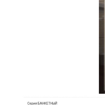
Серия БАНКЕТНЫЙ