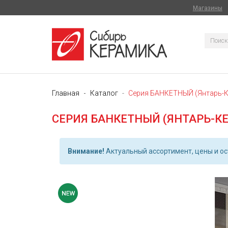
Магазины
Главная
Каталог
Серия БАНКЕТНЫЙ (Янтарь-К
СЕРИЯ БАНКЕТНЫЙ (ЯНТАРЬ-К
Внимание!
Актуальный ассортимент, цены и ост