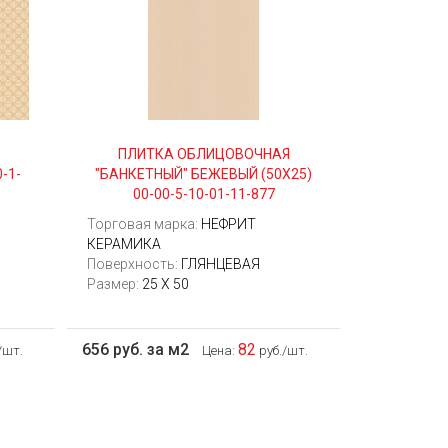
ПЛИТКА ОБЛИЦОВОЧНАЯ
-1-
"БАНКЕТНЫЙ" БЕЖЕВЫЙ (50Х25)
00-00-5-10-01-11-877
Торговая марка:
НЕФРИТ
КЕРАМИКА
Поверхность:
ГЛЯНЦЕВАЯ
Размер:
25 Х 50
656 руб. за м2
82
/шт.
Цена:
руб./шт.