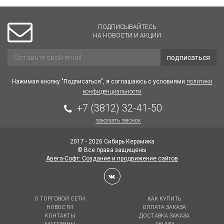
ПОДПИСЫВАЙТЕСЬ
НА НОВОСТИ И АКЦИИ
подписаться
Нажимая кнопку "Подписаться", я соглашаюсь с условиями
политики
конфиденциальности
+7 (3812) 32-41-50
заказать звонок
2017 - 2026 Сибирь Керамика
© Все права защищены
Авега-Софт: Создание и продвижение сайтов
О ТОРГОВОЙ СЕТИ
КАК КУПИТЬ
НОВОСТИ
ОПЛАТА ЗАКАЗА
КОНТАКТЫ
ДОСТАВКА ЗАКАЗА