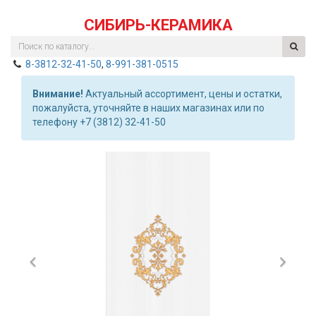
СИБИРЬ-КЕРАМИКА
8-3812-32-41-50
,
8-991-381-0515
Внимание!
Актуальный ассортимент, цены и остатки,
пожалуйста, уточняйте в наших магазинах или по
телефону +7 (3812) 32-41-50
Previous
Nex