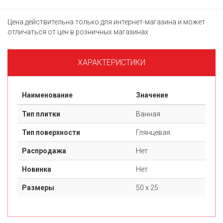
Цена действительна только для интернет-магазина и может
отличаться от цен в розничных магазинах
ХАРАКТЕРИСТИКИ
Наименование
Значение
Тип плитки
Ванная
Тип поверхности
Глянцевая
Распродажа
Нет
Новинка
Нет
Размеры
50 х 25