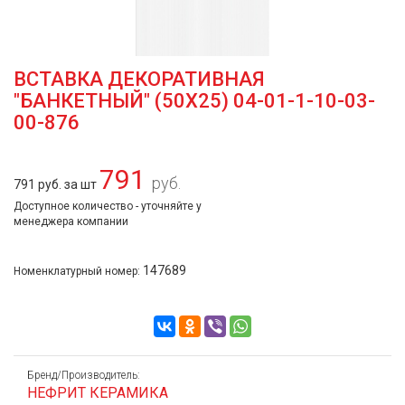
ВСТАВКА ДЕКОРАТИВНАЯ
"БАНКЕТНЫЙ" (50Х25) 04-01-1-10-03-
00-876
791
руб.
791 руб. за шт
Доступное количество - уточняйте у
менеджера компании
147689
Номенклатурный номер:
Бренд/Производитель:
НЕФРИТ КЕРАМИКА