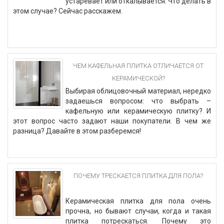
устаревает или откалывается. Что делать в
этом случае? Сейчас расскажем.
ЧЕМ КАФЕЛЬНАЯ ПЛИТКА ОТЛИЧАЕТСЯ ОТ
КЕРАМИЧЕСКОЙ?
Выбирая облицовочный материал, нередко
задаешься вопросом: что выбрать –
кафельную или керамическую плитку? И
этот вопрос часто задают наши покупатели. В чем же
разница? Давайте в этом разберемся!
ПОЧЕМУ ТРЕСКАЕТСЯ ПЛИТКА ДЛЯ ПОЛА?
Керамическая плитка для пола очень
прочна, но бывают случаи, когда и такая
плитка потрескаться. Почему это