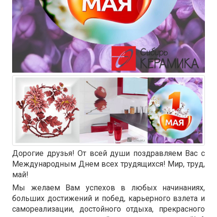
Дорогие друзья! От всей души поздравляем Вас с
Международным Днем всех трудящихся! Мир, труд,
май!
Мы желаем Вам успехов в любых начинаниях,
больших достижений и побед, карьерного взлета и
самореализации, достойного отдыха, прекрасного