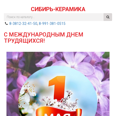
СИБИРЬ-КЕРАМИКА
8-3812-32-41-50
,
8-991-381-0515
С МЕЖДУНАРОДНЫМ ДНЕМ
ТРУДЯЩИХСЯ!