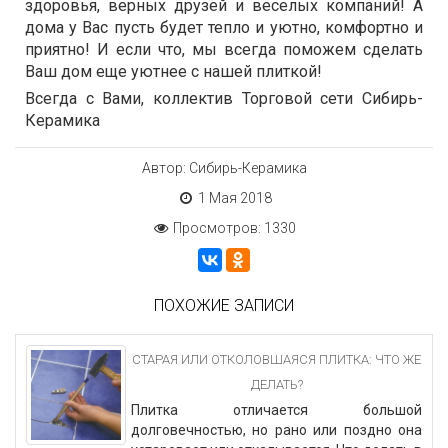
здоровья, верных друзей и веселых компаний! А
дома у Вас пусть будет тепло и уютно, комфортно и
приятно! И если что, мы всегда поможем сделать
Ваш дом еще уютнее с нашей плиткой!
Всегда с Вами, коллектив Торговой сети Сибирь-
Керамика
Автор: Сибирь-Керамика
1 Мая 2018
Просмотров: 1330
ПОХОЖИЕ ЗАПИСИ
СТАРАЯ ИЛИ ОТКОЛОВШАЯСЯ ПЛИТКА: ЧТО ЖЕ
ДЕЛАТЬ?
Плитка отличается большой
долговечностью, но рано или поздно она