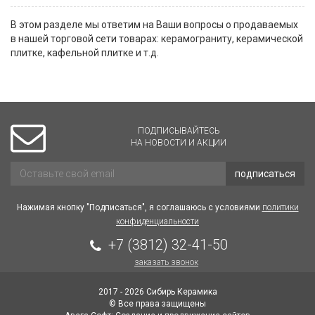
В этом разделе мы ответим на Ваши вопросы о продаваемых
в нашей торговой сети товарах: керамограниту, керамической
плитке, кафельной плитке и т.д.
ПОДПИСЫВАЙТЕСЬ
НА НОВОСТИ И АКЦИИ
подписаться
Нажимая кнопку "Подписаться", я соглашаюсь с условиями
политики
конфиденциальности
+7 (3812) 32-41-50
заказать звонок
2017 - 2026 Сибирь Керамика
© Все права защищены