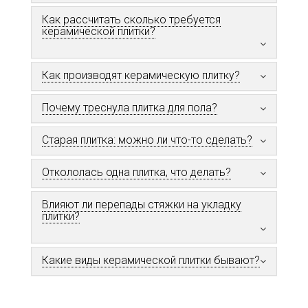
Как рассчитать сколько требуется
керамической плитки?
Как производят керамическую плитку?
Почему треснула плитка для пола?
Старая плитка: можно ли что-то сделать?
Откололась одна плитка, что делать?
Влияют ли перепады стяжки на укладку
плитки?
Какие виды керамической плитки бывают?