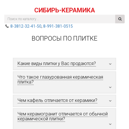
СИБИРЬ-КЕРАМИКА
8-3812-32-41-50
,
8-991-381-0515
ВОПРОСЫ ПО ПЛИТКЕ
Какие виды плитки у Вас продаются?
Что такое глазурованная керамическая
плитка?
Чем кафель отличается от керамики?
Чем керамогранит отличается от обычной
керамической плитки?